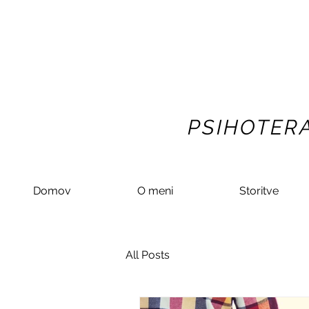
PSIHOTERA
Domov
O meni
Storitve
All Posts