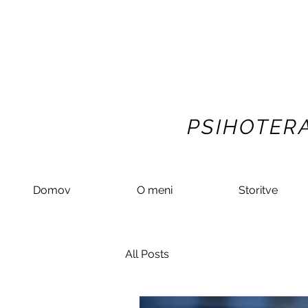
PSIHOTERA
Domov
O meni
Storitve
All Posts